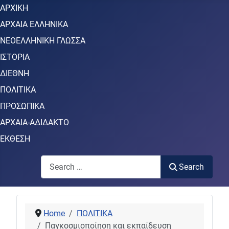
ΑΡΧΙΚΗ
ΑΡΧΑΙΑ ΕΛΛΗΝΙΚΑ
ΝΕΟΕΛΛΗΝΙΚΗ ΓΛΩΣΣΑ
ΙΣΤΟΡΙΑ
ΔΙΕΘΝΗ
ΠΟΛΙΤΙΚΑ
ΠΡΟΣΩΠΙΚΑ
ΑΡΧΑΙΑ-ΑΔΙΔΑΚΤΟ
ΕΚΘΕΣΗ
Search
Search
Home
ΠΟΛΙΤΙΚΑ
Παγκοσμιοποίηση και εκπαίδευση