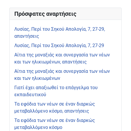
Πρόσφατες αναρτήσεις
Λυσίας, Περί του Σηκού Απολογία, 7, 27-29,
απαντήσεις
Λυσίας, Περί του Σηκού Απολογία, 7, 27-29
Αίτια της μοναξιάς και συνεργασία των νέων
και των ηλικιωμένων, απαντήσεις
Αίτια της μοναξιάς και συνεργασία των νέων
και των ηλικιωμένων
Γιατί έχει απαξιωθεί το επάγγελμα του
εκπαιδευτικού
Τα εφόδια των νέων σε έναν διαρκώς
μεταβαλλόμενο κόσμο, απαντήσεις
Τα εφόδια των νέων σε έναν διαρκώς
μεταβαλλόμενο κόσμο