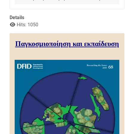
Details
Hits: 1050
Παγκοσμιοποίηση και εκπαίδευση