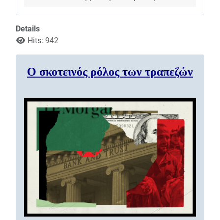
Details
Hits: 942
Ο σκοτεινός ρόλος των τραπεζών