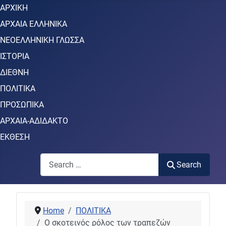
ΑΡΧΙΚΗ
ΑΡΧΑΙΑ ΕΛΛΗΝΙΚΑ
ΝΕΟΕΛΛΗΝΙΚΗ ΓΛΩΣΣΑ
ΙΣΤΟΡΙΑ
ΔΙΕΘΝΗ
ΠΟΛΙΤΙΚΑ
ΠΡΟΣΩΠΙΚΑ
ΑΡΧΑΙΑ-ΑΔΙΔΑΚΤΟ
ΕΚΘΕΣΗ
Search
Search
Home
ΠΟΛΙΤΙΚΑ
Ο σκοτεινός ρόλος των τραπεζών