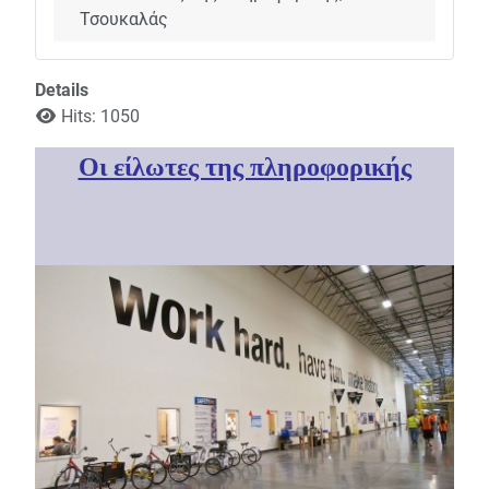
Τσουκαλάς
Details
Hits: 1050
Οι είλωτες της πληροφορικής