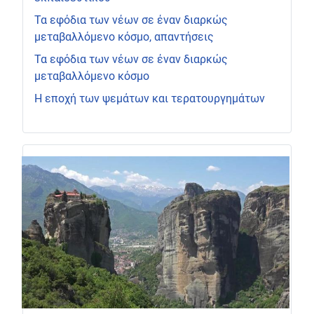
Τα εφόδια των νέων σε έναν διαρκώς
μεταβαλλόμενο κόσμο, απαντήσεις
Τα εφόδια των νέων σε έναν διαρκώς
μεταβαλλόμενο κόσμο
Η εποχή των ψεμάτων και τερατουργημάτων