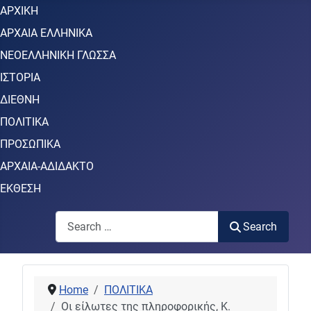
ΑΡΧΙΚΗ
ΑΡΧΑΙΑ ΕΛΛΗΝΙΚΑ
ΝΕΟΕΛΛΗΝΙΚΗ ΓΛΩΣΣΑ
ΙΣΤΟΡΙΑ
ΔΙΕΘΝΗ
ΠΟΛΙΤΙΚΑ
ΠΡΟΣΩΠΙΚΑ
ΑΡΧΑΙΑ-ΑΔΙΔΑΚΤΟ
ΕΚΘΕΣΗ
Search
Search
Home
ΠΟΛΙΤΙΚΑ
Οι είλωτες της πληροφορικής, Κ.